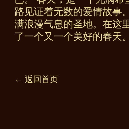
路见证着无数的爱情故事
满浪漫气息的圣地。在这
了一个又一个美好的春天
← 返回首页