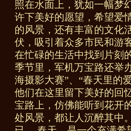
照在水面上，犹如一幅梦
许下美好的愿望，希望爱情
的风景，还有丰富的文化
伏，吸引着众多市民和游
在忙碌的生活中找到片刻的
季节里，军机万宝路还举
海摄影大赛”、“春天里的
他们在这里留下美好的回忆
宝路上，仿佛能听到花开
处风景，都让人沉醉其中
已。 春天，是一个充满希