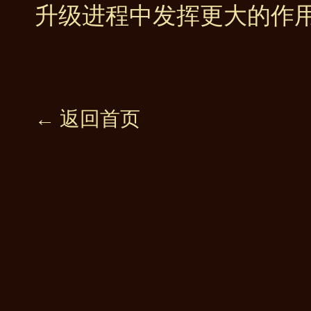
升级进程中发挥更大的作
← 返回首页