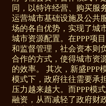
同，以特许经营、购买服
运营城市基础设施及公共
场的各自优势，实现了城市
城市资源配置。在PPP项
和监督管理，社会资本则
合作的方式，使得城市资
的效率。 其次，新盛PP
模式下，政府往往需要承
压力越来越大。而PPP模
融资，从而减轻了政府财政