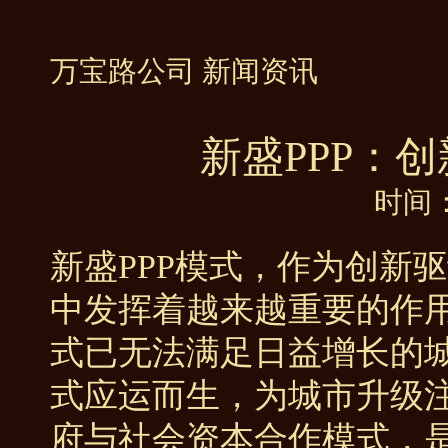
万宝路公司 新闻资讯
新盛PPP：
时间：
新盛PPP模式，作为创新
中发挥着越来越重要的作
式已无法满足日益增长的城
式应运而生，为城市升级注
府与社会资本合作模式，是