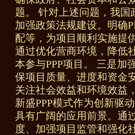
题。 针对上述问题，我国
加强政策法规建设。明确P
配等，为项目顺利实施提供
通过优化营商环境，降低
本参与PPP项目。 三是
保项目质量、进度和资金安
关注社会效益和环境效益
新盛PPP模式作为创新驱
具有广阔的应用前景。通
度、加强项目监管和强化社