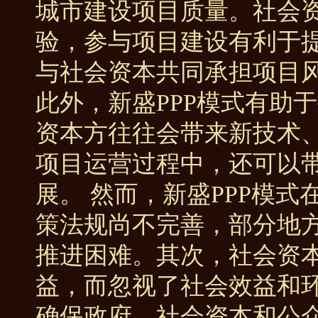
城市建设项目质量。社会
验，参与项目建设有利于提
与社会资本共同承担项目
此外，新盛PPP模式有助
资本方往往会带来新技术
项目运营过程中，还可以
展。 然而，新盛PPP模
策法规尚不完善，部分地方
推进困难。其次，社会资
益，而忽视了社会效益和
确保政府、社会资本和公