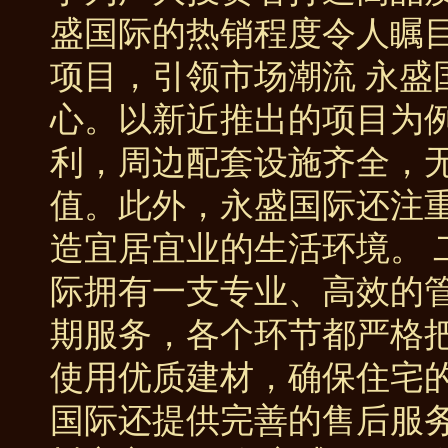
盛国际的热销程度令人瞩目
项目，引领市场潮流 永盛
心。以新近推出的项目为
利，周边配套设施齐全，
值。此外，永盛国际还注
造宜居宜业的生活环境。 
际拥有一支专业、高效的
期服务，各个环节都严格
使用优质建材，确保住宅
国际还提供完善的售后服务