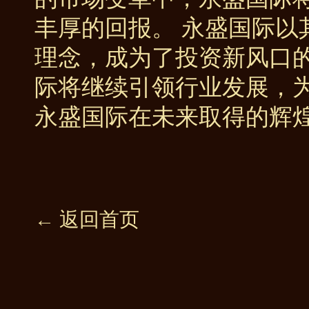
丰厚的回报。 永盛国际以
理念，成为了投资新风口
际将继续引领行业发展，
永盛国际在未来取得的辉
← 返回首页