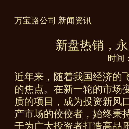
万宝路公司 新闻资讯
新盘热销，永
时间：
近年来，随着我国经济的
的焦点。在新一轮的市场
质的项目，成为投资新风口
产市场的佼佼者，始终秉持
于为广大投资者打造高品