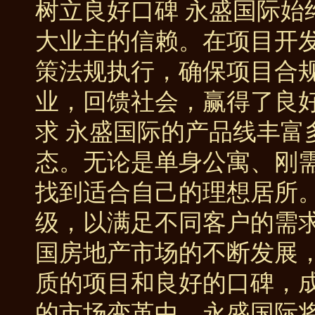
树立良好口碑 永盛国际始
大业主的信赖。在项目开
策法规执行，确保项目合
业，回馈社会，赢得了良好
求 永盛国际的产品线丰富
态。无论是单身公寓、刚
找到适合自己的理想居所
级，以满足不同客户的需求
国房地产市场的不断发展
质的项目和良好的口碑，
的市场变革中，永盛国际