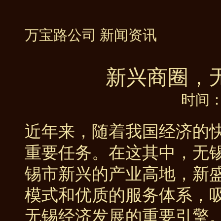
万宝路公司 新闻资讯
新兴商圈，
时间：2
近年来，随着我国经济的
重要任务。在这其中，无
锡市新兴的产业高地，新
模式和优质的服务体系，
无锡经济发展的重要引擎。