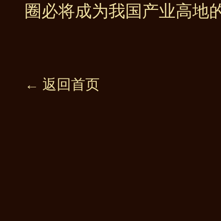
圈必将成为我国产业高地
← 返回首页