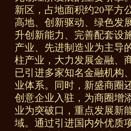
新区，占地面积约20平方
高地、创新驱动、绿色发
升创新能力、完善配套设
产业、先进制造业为主导的
柱产业，大力发展金融、
已引进多家知名金融机构
业体系。同时，新盛商圈
创意企业入驻，为商圈增添
业为突破口，重点发展新
域。通过引进国内外优质