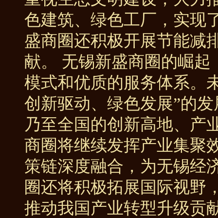
色建筑、绿色工厂，实现
盛商圈还积极开展节能减
献。 无锡新盛商圈的崛起
模式和优质的服务体系。
创新驱动、绿色发展”的
乃至全国的创新高地、产业
商圈将继续发挥产业集聚
策链深度融合，为无锡经
圈还将积极拓展国际视野
推动我国产业转型升级贡