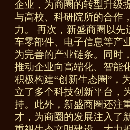
企业，为商圈的转型升级
与高校、科研院所的合作
力。 再次，新盛商圈以先
车零部件、电子信息等产
为完善的产业链条。同时
推动企业向高端化、智能化
积极构建“创新生态圈”，
立了多个科技创新平台，
持。此外，新盛商圈还注
才，为商圈的发展注入了新
重视生态文明建设，大力