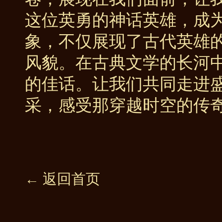
这位英勇的神话英雄，成
象，不仅展现了古代英雄
风貌。在古典文学的长河
的佳话。让我们共同走进
采，感受那穿越时空的传
← 返回首页